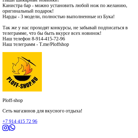
Канистра бар - можно установить любой нож по желанию,
оригинальный подарок!
Нарды - 3 модели, полностью выполненные из Бука!
Так же у нас проходят конкурсы, не забывай подписаться в
телеграмме, что бы быть вкурсе всех новинок!
Наш телефон 8-914-415-72-96
Наш телеграмм - T.me/Ploffshop
Ploff-shop
Сеть магазинов для вкусного отдыха!
+7 914 415 72 96